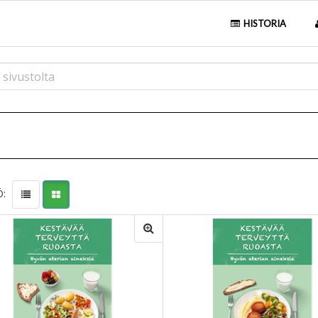
HISTORIA
: