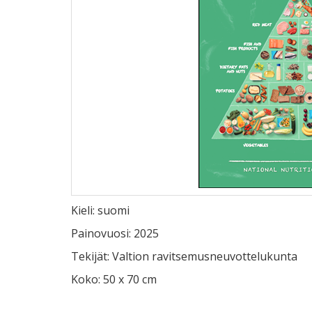
Kieli: suomi
Painovuosi: 2025
Tekijät: Valtion ravitsemusneuvottelukunta
Koko: 50 x 70 cm